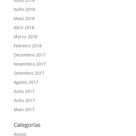
Xullo 2018
Xuño 2018
Maio 2018
Abril 2018
Marzo 2018
Febreiro 2018
Decembro 2017
Novembro 2017
Setembro 2017
Agosto 2017
Xullo 2017
Xuño 2017
Maio 2017
Categorías
Avisos