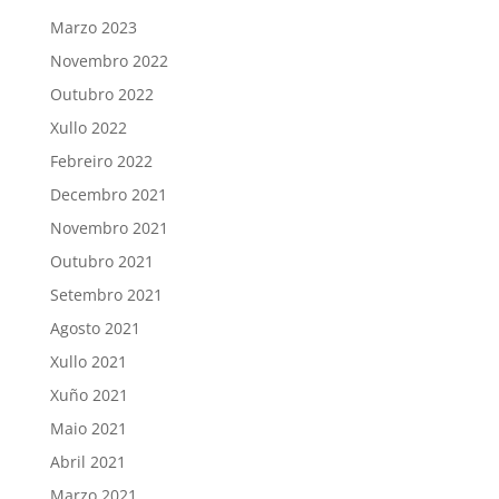
Marzo 2023
Novembro 2022
Outubro 2022
Xullo 2022
Febreiro 2022
Decembro 2021
Novembro 2021
Outubro 2021
Setembro 2021
Agosto 2021
Xullo 2021
Xuño 2021
Maio 2021
Abril 2021
Marzo 2021