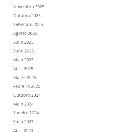
Novembro 2025
Outubro 2025
Setembro 2025
Agosto 2025
Xullo 2025
Xuño 2025
Maio 2025
Abril 2025
Marzo 2025
Febreiro 2025
Outubro 2024
Maio 2024
Xaneiro 2024
Xullo 2023
Abril 2023