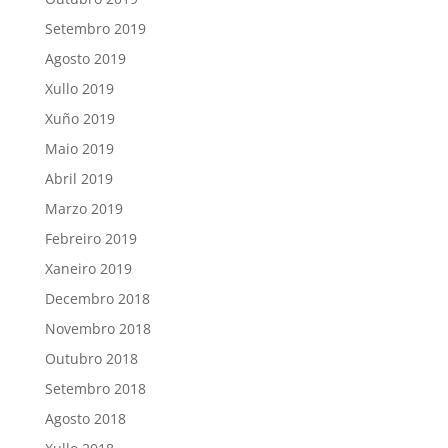
Setembro 2019
Agosto 2019
Xullo 2019
Xuño 2019
Maio 2019
Abril 2019
Marzo 2019
Febreiro 2019
Xaneiro 2019
Decembro 2018
Novembro 2018
Outubro 2018
Setembro 2018
Agosto 2018