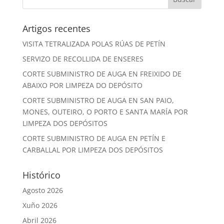
Artigos recentes
VISITA TETRALIZADA POLAS RÚAS DE PETÍN
SERVIZO DE RECOLLIDA DE ENSERES
CORTE SUBMINISTRO DE AUGA EN FREIXIDO DE
ABAIXO POR LIMPEZA DO DEPÓSITO
CORTE SUBMINISTRO DE AUGA EN SAN PAIO,
MONES, OUTEIRO, O PORTO E SANTA MARÍA POR
LIMPEZA DOS DEPÓSITOS
CORTE SUBMINISTRO DE AUGA EN PETÍN E
CARBALLAL POR LIMPEZA DOS DEPÓSITOS
Histórico
Agosto 2026
Xuño 2026
Abril 2026