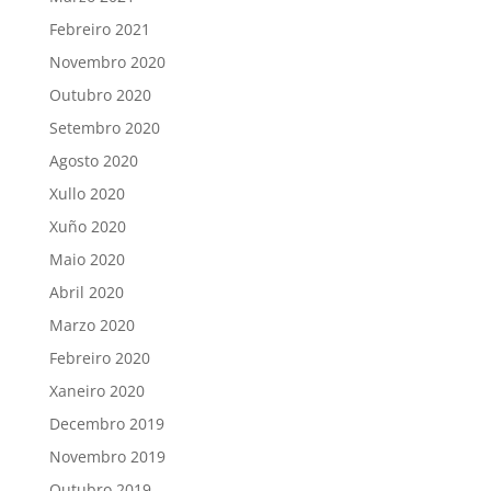
Febreiro 2021
Novembro 2020
Outubro 2020
Setembro 2020
Agosto 2020
Xullo 2020
Xuño 2020
Maio 2020
Abril 2020
Marzo 2020
Febreiro 2020
Xaneiro 2020
Decembro 2019
Novembro 2019
Outubro 2019