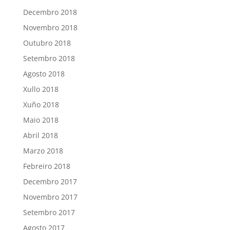
Decembro 2018
Novembro 2018
Outubro 2018
Setembro 2018
Agosto 2018
Xullo 2018
Xuño 2018
Maio 2018
Abril 2018
Marzo 2018
Febreiro 2018
Decembro 2017
Novembro 2017
Setembro 2017
Agosto 2017