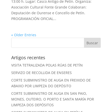
13:00 h. Lugar: Casco Antigo de Petín. Organiza:
Asociación Cultural Fonte Grande Colaboran:
Deputación de Ourense e Concello de Petín.
PROGRAMACIÓN OFICIAL...
« Older Entries
Artigos recentes
VISITA TETRALIZADA POLAS RÚAS DE PETÍN
SERVIZO DE RECOLLIDA DE ENSERES
CORTE SUBMINISTRO DE AUGA EN FREIXIDO DE
ABAIXO POR LIMPEZA DO DEPÓSITO
CORTE SUBMINISTRO DE AUGA EN SAN PAIO,
MONES, OUTEIRO, O PORTO E SANTA MARÍA POR
LIMPEZA DOS DEPÓSITOS