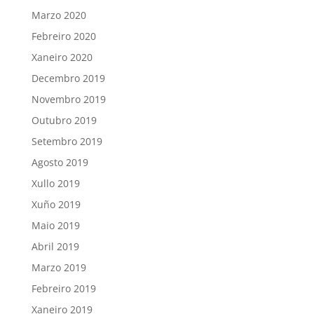
Marzo 2020
Febreiro 2020
Xaneiro 2020
Decembro 2019
Novembro 2019
Outubro 2019
Setembro 2019
Agosto 2019
Xullo 2019
Xuño 2019
Maio 2019
Abril 2019
Marzo 2019
Febreiro 2019
Xaneiro 2019