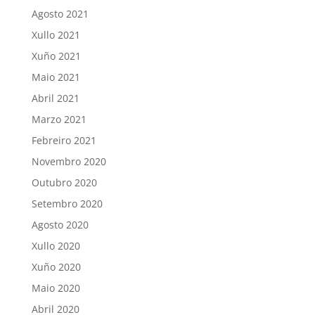
Agosto 2021
Xullo 2021
Xuño 2021
Maio 2021
Abril 2021
Marzo 2021
Febreiro 2021
Novembro 2020
Outubro 2020
Setembro 2020
Agosto 2020
Xullo 2020
Xuño 2020
Maio 2020
Abril 2020