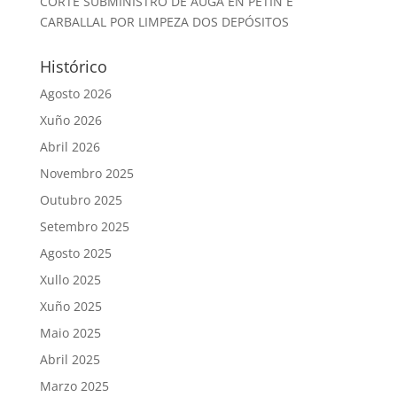
CORTE SUBMINISTRO DE AUGA EN PETÍN E
CARBALLAL POR LIMPEZA DOS DEPÓSITOS
Histórico
Agosto 2026
Xuño 2026
Abril 2026
Novembro 2025
Outubro 2025
Setembro 2025
Agosto 2025
Xullo 2025
Xuño 2025
Maio 2025
Abril 2025
Marzo 2025