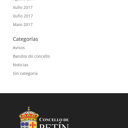
Xullo 2017
Xuño 2017
Maio 2017
Categorías
Avisos
Bandos do concello
Noticias
Sin categoría