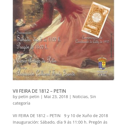
VII FEIRA DE 1812 – PETIN
by
petin petin
|
Mai 23, 2018
|
Noticias
,
Sin
categoría
VII FEIRA DE 1812 – PETIN 9 y 10 de Xuño de 2018
Inauguración: Sábado, día 9 ás 11:00 h. Pregón ás