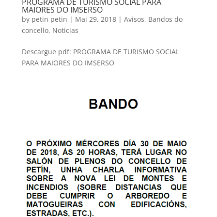
PROGRAMA DE TURISMO SOCIAL PARA
MAIORES DO IMSERSO
by
petin petin
|
Mai 29, 2018
|
Avisos
,
Bandos do
concello
,
Noticias
Descargue pdf: PROGRAMA DE TURISMO SOCIAL
PARA MAIORES DO IMSERSO