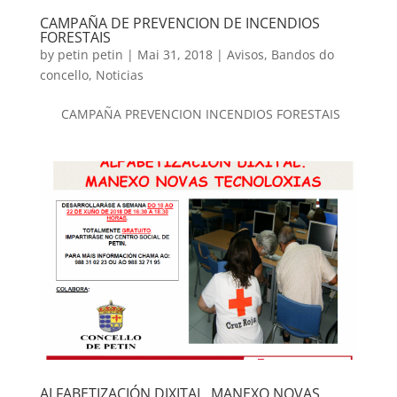
CAMPAÑA DE PREVENCION DE INCENDIOS
FORESTAIS
by
petin petin
|
Mai 31, 2018
|
Avisos
,
Bandos do
concello
,
Noticias
CAMPAÑA PREVENCION INCENDIOS FORESTAIS
ALFABETIZACIÓN DIXITAL. MANEXO NOVAS