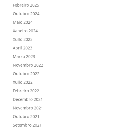
Febreiro 2025
Outubro 2024
Maio 2024
Xaneiro 2024
Xullo 2023
Abril 2023
Marzo 2023
Novembro 2022
Outubro 2022
Xullo 2022
Febreiro 2022
Decembro 2021
Novembro 2021
Outubro 2021
Setembro 2021