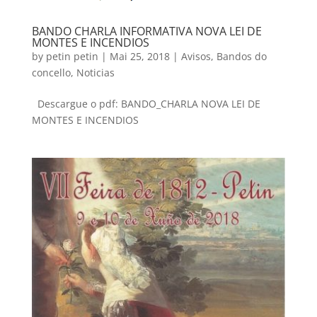
BANDO CHARLA INFORMATIVA NOVA LEI DE
MONTES E INCENDIOS
by
petin petin
|
Mai 25, 2018
|
Avisos
,
Bandos do
concello
,
Noticias
Descargue o pdf: BANDO_CHARLA NOVA LEI DE
MONTES E INCENDIOS