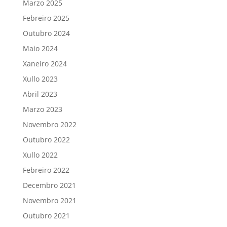
Marzo 2025
Febreiro 2025
Outubro 2024
Maio 2024
Xaneiro 2024
Xullo 2023
Abril 2023
Marzo 2023
Novembro 2022
Outubro 2022
Xullo 2022
Febreiro 2022
Decembro 2021
Novembro 2021
Outubro 2021