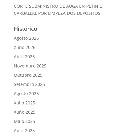
CORTE SUBMINISTRO DE AUGA EN PETÍN E
CARBALLAL POR LIMPEZA DOS DEPÓSITOS
Histórico
Agosto 2026
Xuño 2026
Abril 2026
Novembro 2025
Outubro 2025
Setembro 2025
Agosto 2025
Xullo 2025
Xuño 2025
Maio 2025
Abril 2025