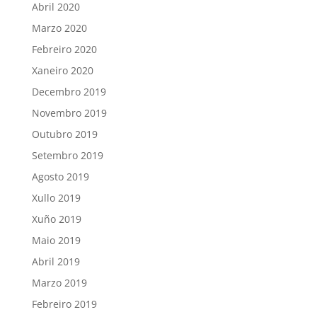
Abril 2020
Marzo 2020
Febreiro 2020
Xaneiro 2020
Decembro 2019
Novembro 2019
Outubro 2019
Setembro 2019
Agosto 2019
Xullo 2019
Xuño 2019
Maio 2019
Abril 2019
Marzo 2019
Febreiro 2019