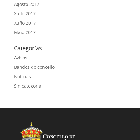
Agosto 2017
Xullo 2017
Xuño 2017
Maio 2017
Categorías
Avisos
Bandos do concello
Noticias
Sin categoría