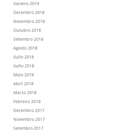
Xaneiro 2019
Decembro 2018
Novembro 2018
Outubro 2018
Setembro 2018
Agosto 2018
Xullo 2018
Xuño 2018
Maio 2018
Abril 2018
Marzo 2018
Febreiro 2018
Decembro 2017
Novembro 2017
Setembro 2017