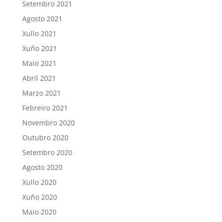
Setembro 2021
Agosto 2021
Xullo 2021
Xuño 2021
Maio 2021
Abril 2021
Marzo 2021
Febreiro 2021
Novembro 2020
Outubro 2020
Setembro 2020
Agosto 2020
Xullo 2020
Xuño 2020
Maio 2020