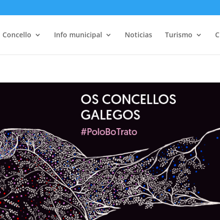
Concello
Info municipal
Noticias
Turismo
C