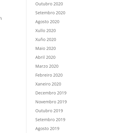
Outubro 2020
Setembro 2020
h
Agosto 2020
Xullo 2020
Xuño 2020
Maio 2020
Abril 2020
Marzo 2020
Febreiro 2020
Xaneiro 2020
Decembro 2019
Novembro 2019
Outubro 2019
Setembro 2019
Agosto 2019