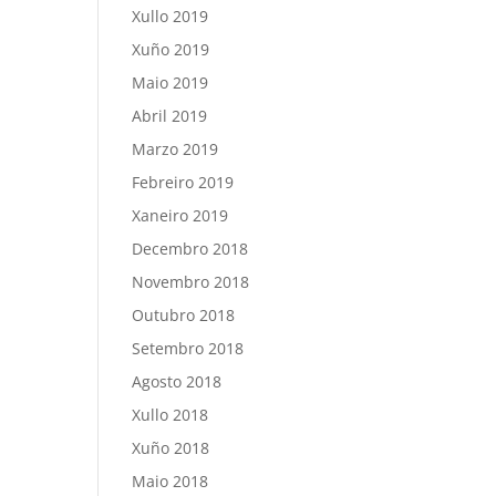
Xullo 2019
Xuño 2019
Maio 2019
Abril 2019
Marzo 2019
Febreiro 2019
Xaneiro 2019
Decembro 2018
Novembro 2018
Outubro 2018
Setembro 2018
Agosto 2018
Xullo 2018
Xuño 2018
Maio 2018