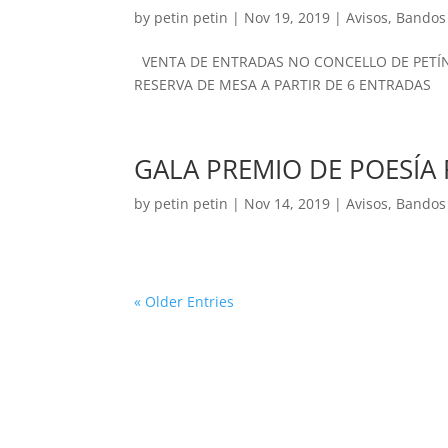
by
petin petin
|
Nov 19, 2019
|
Avisos
,
Bandos 
VENTA DE ENTRADAS NO CONCELLO DE PETÍN 
RESERVA DE MESA A PARTIR DE 6 ENTRADAS
GALA PREMIO DE POESÍA
by
petin petin
|
Nov 14, 2019
|
Avisos
,
Bandos 
« Older Entries