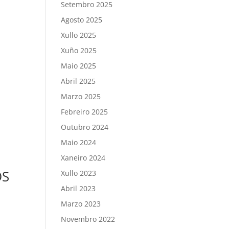
Setembro 2025
Agosto 2025
Xullo 2025
Xuño 2025
Maio 2025
Abril 2025
Marzo 2025
Febreiro 2025
Outubro 2024
Maio 2024
Xaneiro 2024
OS
Xullo 2023
Abril 2023
Marzo 2023
Novembro 2022