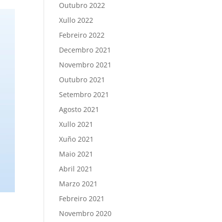
Outubro 2022
Xullo 2022
Febreiro 2022
Decembro 2021
Novembro 2021
Outubro 2021
Setembro 2021
Agosto 2021
Xullo 2021
Xuño 2021
Maio 2021
Abril 2021
Marzo 2021
Febreiro 2021
Novembro 2020