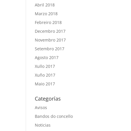
Abril 2018
Marzo 2018
Febreiro 2018
Decembro 2017
Novembro 2017
Setembro 2017
Agosto 2017
Xullo 2017
Xuño 2017
Maio 2017
Categorías
Avisos
Bandos do concello
Noticias