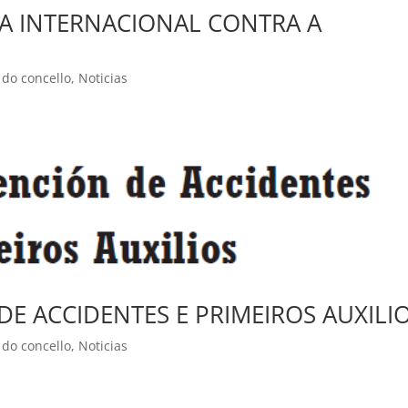
A INTERNACIONAL CONTRA A
do concello
,
Noticias
E ACCIDENTES E PRIMEIROS AUXILI
do concello
,
Noticias