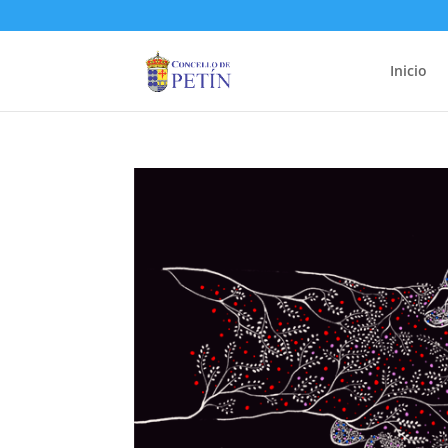
Inicio