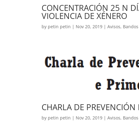
CONCENTRACIÓN 25 N DÍ
VIOLENCIA DE XÉNERO
by
petin petin
|
Nov 20, 2019
|
Avisos
,
Bandos 
CHARLA DE PREVENCIÓN D
by
petin petin
|
Nov 20, 2019
|
Avisos
,
Bandos 