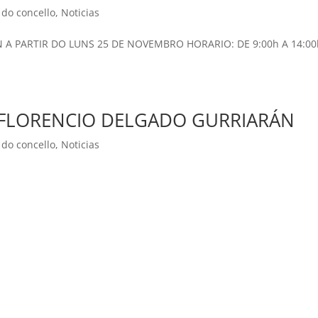
do concello
,
Noticias
A PARTIR DO LUNS 25 DE NOVEMBRO HORARIO: DE 9:00h A 14:00
 FLORENCIO DELGADO GURRIARÁN
do concello
,
Noticias