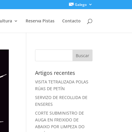
Galego
ultura
Reserva Pistas
Contacto
Artigos recentes
VISITA TETRALIZADA POLAS
RÚAS DE PETÍN
SERVIZO DE RECOLLIDA DE
ENSERES
CORTE SUBMINISTRO DE
AUGA EN FREIXIDO DE
ABAIXO POR LIMPEZA DO