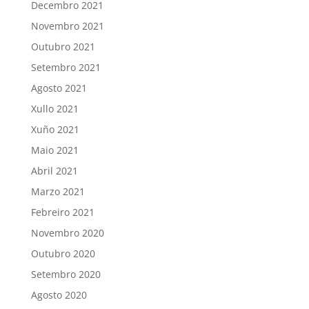
Decembro 2021
Novembro 2021
Outubro 2021
Setembro 2021
Agosto 2021
Xullo 2021
Xuño 2021
Maio 2021
Abril 2021
Marzo 2021
Febreiro 2021
Novembro 2020
Outubro 2020
Setembro 2020
Agosto 2020