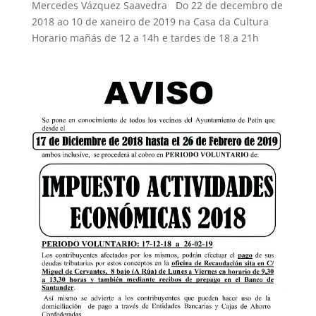
Mercedes Vázquez Saavedra Do 22 de decembro de
2018 ao 10 de xaneiro de 2019 na Casa da Cultura
Horario mañás de 12 a 14h e tardes de 18 a 21h