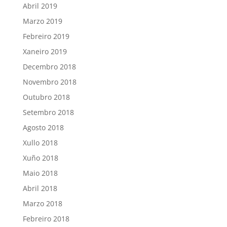
Abril 2019
Marzo 2019
Febreiro 2019
Xaneiro 2019
Decembro 2018
Novembro 2018
Outubro 2018
Setembro 2018
Agosto 2018
Xullo 2018
Xuño 2018
Maio 2018
Abril 2018
Marzo 2018
Febreiro 2018