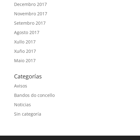
Decembro 2017
Novembro 2017
Setembro 2017
Agosto 2017
Xullo 2017
Xuño 2017
Maio 2017
Categorías
Avisos
Bandos do concello
Noticias
Sin categoría