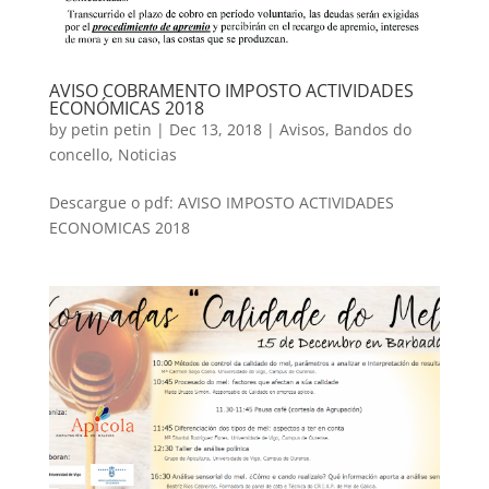
AVISO COBRAMENTO IMPOSTO ACTIVIDADES
ECONÓMICAS 2018
by
petin petin
|
Dec 13, 2018
|
Avisos
,
Bandos do
concello
,
Noticias
Descargue o pdf: AVISO IMPOSTO ACTIVIDADES
ECONOMICAS 2018