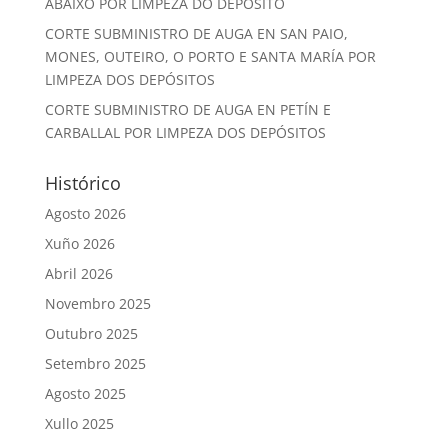
ABAIXO POR LIMPEZA DO DEPÓSITO
CORTE SUBMINISTRO DE AUGA EN SAN PAIO,
MONES, OUTEIRO, O PORTO E SANTA MARÍA POR
LIMPEZA DOS DEPÓSITOS
CORTE SUBMINISTRO DE AUGA EN PETÍN E
CARBALLAL POR LIMPEZA DOS DEPÓSITOS
Histórico
Agosto 2026
Xuño 2026
Abril 2026
Novembro 2025
Outubro 2025
Setembro 2025
Agosto 2025
Xullo 2025