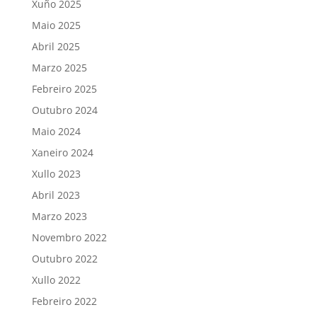
Xuño 2025
Maio 2025
Abril 2025
Marzo 2025
Febreiro 2025
Outubro 2024
Maio 2024
Xaneiro 2024
Xullo 2023
Abril 2023
Marzo 2023
Novembro 2022
Outubro 2022
Xullo 2022
Febreiro 2022