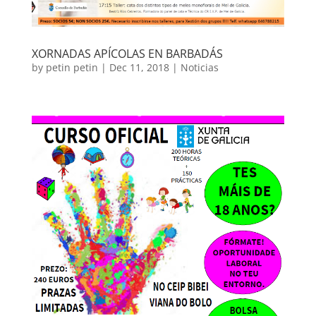
XORNADAS APÍCOLAS EN BARBADÁS
by
petin petin
|
Dec 11, 2018
|
Noticias