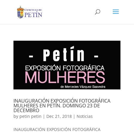
INAUGURACIÓN EXPOSICIÓN FOTOGRÁFICA
MULHERES EN PETÍN. DOMINGO 23 DE
DECEMBRO
by
petin petin
|
Dec 21, 2018
|
Noticias
INAUGURACIÓN EXPOSICIÓN FOTOGRÁFICA