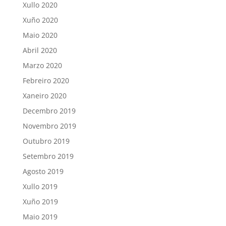
Xullo 2020
Xuño 2020
Maio 2020
Abril 2020
Marzo 2020
Febreiro 2020
Xaneiro 2020
Decembro 2019
Novembro 2019
Outubro 2019
Setembro 2019
Agosto 2019
Xullo 2019
Xuño 2019
Maio 2019