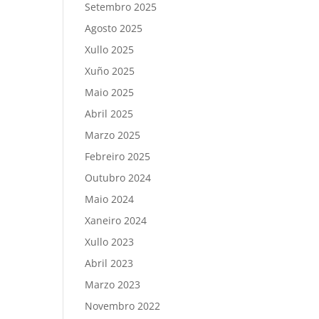
Setembro 2025
Agosto 2025
Xullo 2025
Xuño 2025
Maio 2025
Abril 2025
Marzo 2025
Febreiro 2025
Outubro 2024
Maio 2024
Xaneiro 2024
Xullo 2023
Abril 2023
Marzo 2023
Novembro 2022