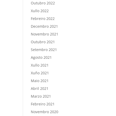
Outubro 2022
Xullo 2022
Febreiro 2022
Decembro 2021
Novembro 2021
Outubro 2021
Setembro 2021
Agosto 2021
Xullo 2021
Xuño 2021
Maio 2021
Abril 2021
Marzo 2021
Febreiro 2021
Novembro 2020