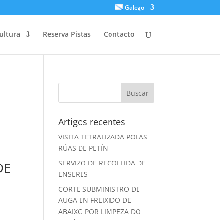
Galego
ultura
Reserva Pistas
Contacto
Artigos recentes
VISITA TETRALIZADA POLAS
RÚAS DE PETÍN
SERVIZO DE RECOLLIDA DE
DE
ENSERES
CORTE SUBMINISTRO DE
AUGA EN FREIXIDO DE
ABAIXO POR LIMPEZA DO