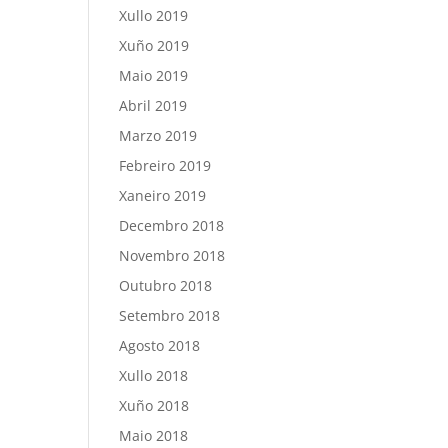
Xullo 2019
Xuño 2019
Maio 2019
Abril 2019
Marzo 2019
Febreiro 2019
Xaneiro 2019
Decembro 2018
Novembro 2018
Outubro 2018
Setembro 2018
Agosto 2018
Xullo 2018
Xuño 2018
Maio 2018