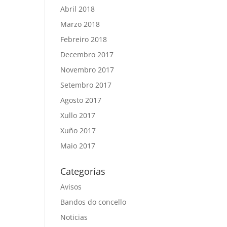
Abril 2018
Marzo 2018
Febreiro 2018
Decembro 2017
Novembro 2017
Setembro 2017
Agosto 2017
Xullo 2017
Xuño 2017
Maio 2017
Categorías
Avisos
Bandos do concello
Noticias