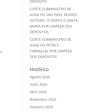
DEPÓSITO
CORTE SUBMINISTRO DE
AUGA EN SAN PAIO, MONES,
OUTEIRO, O PORTO E SANTA
MARÍA POR LIMPEZA DOS
DEPÓSITOS
CORTE SUBMINISTRO DE
AUGA EN PETÍN E
CARBALLAL POR LIMPEZA
EO
DOS DEPÓSITOS
Histórico
Agosto 2026
Xuño 2026
Abril 2026
Novembro 2025
Outubro 2025