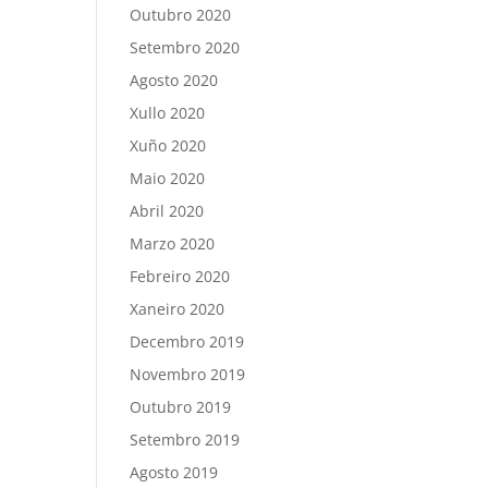
Outubro 2020
Setembro 2020
Agosto 2020
Xullo 2020
Xuño 2020
Maio 2020
Abril 2020
Marzo 2020
Febreiro 2020
Xaneiro 2020
Decembro 2019
Novembro 2019
Outubro 2019
Setembro 2019
Agosto 2019