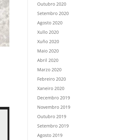
Outubro 2020
Setembro 2020
Agosto 2020
Xullo 2020
Xuño 2020
Maio 2020
Abril 2020
Marzo 2020
Febreiro 2020
Xaneiro 2020
Decembro 2019
Novembro 2019
Outubro 2019
Setembro 2019
Agosto 2019