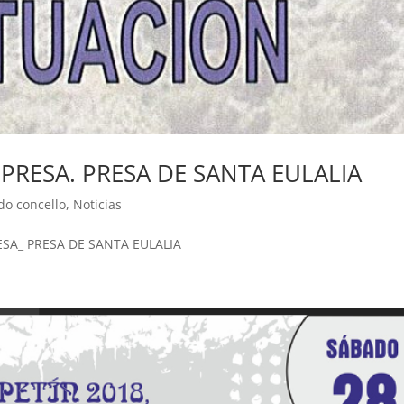
PRESA. PRESA DE SANTA EULALIA
do concello
,
Noticias
ESA_ PRESA DE SANTA EULALIA