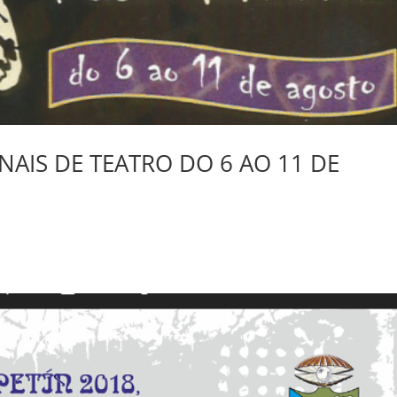
AIS DE TEATRO DO 6 AO 11 DE