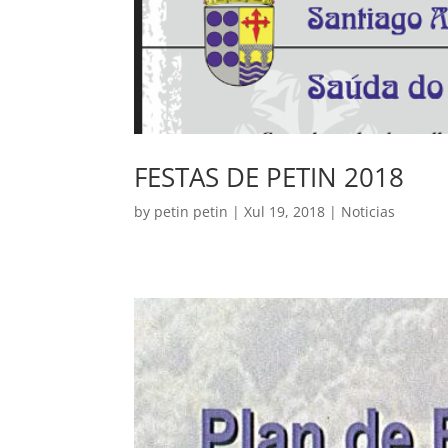
FESTAS DE PETIN 2018
by
petin petin
|
Xul 19, 2018
|
Noticias