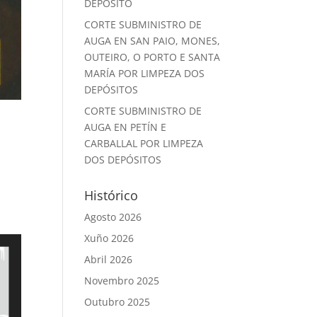
DEPÓSITO
CORTE SUBMINISTRO DE
AUGA EN SAN PAIO, MONES,
OUTEIRO, O PORTO E SANTA
MARÍA POR LIMPEZA DOS
DEPÓSITOS
CORTE SUBMINISTRO DE
AUGA EN PETÍN E
CARBALLAL POR LIMPEZA
DOS DEPÓSITOS
Histórico
Agosto 2026
Xuño 2026
Abril 2026
Novembro 2025
Outubro 2025