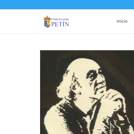
Inicio