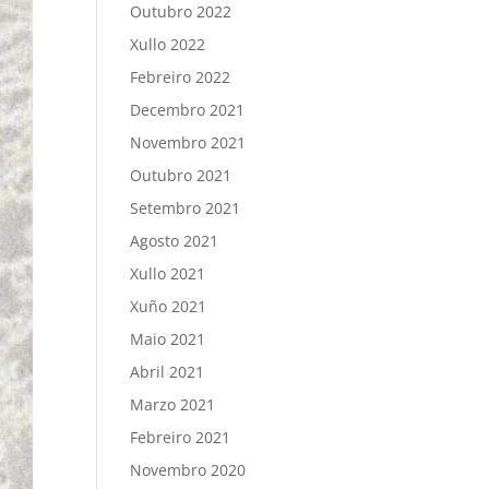
Outubro 2022
Xullo 2022
Febreiro 2022
Decembro 2021
Novembro 2021
Outubro 2021
Setembro 2021
Agosto 2021
Xullo 2021
Xuño 2021
Maio 2021
Abril 2021
Marzo 2021
Febreiro 2021
Novembro 2020