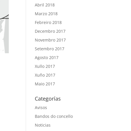
Abril 2018
Marzo 2018
Febreiro 2018
Decembro 2017
Novembro 2017
Setembro 2017
Agosto 2017
Xullo 2017
Xuño 2017
Maio 2017
Categorías
Avisos
Bandos do concello
Noticias