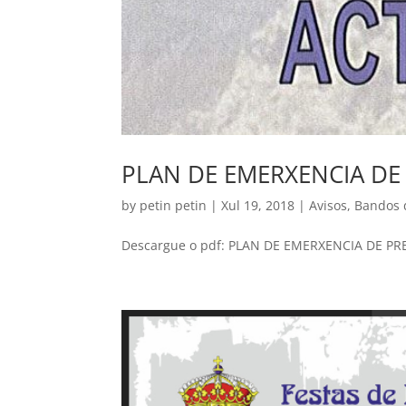
PLAN DE EMERXENCIA DE 
by
petin petin
|
Xul 19, 2018
|
Avisos
,
Bandos 
Descargue o pdf: PLAN DE EMERXENCIA DE PR