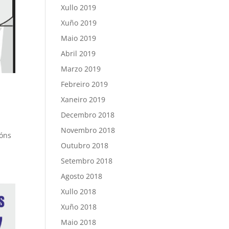
Xullo 2019
Xuño 2019
Maio 2019
Abril 2019
Marzo 2019
Febreiro 2019
Xaneiro 2019
Decembro 2018
Novembro 2018
ións
Outubro 2018
Setembro 2018
Agosto 2018
Xullo 2018
Xuño 2018
Maio 2018