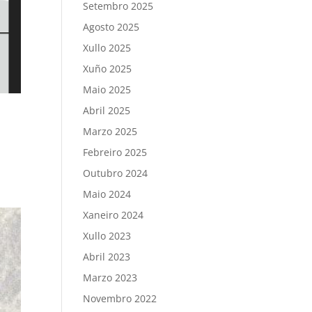
Setembro 2025
Agosto 2025
Xullo 2025
Xuño 2025
Maio 2025
Abril 2025
Marzo 2025
Febreiro 2025
Outubro 2024
Maio 2024
Xaneiro 2024
Xullo 2023
Abril 2023
Marzo 2023
Novembro 2022