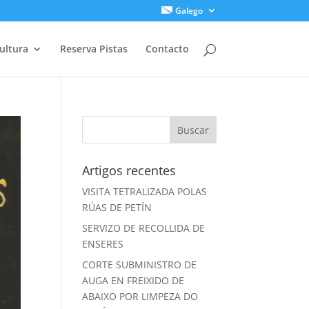
Galego
ultura
Reserva Pistas
Contacto
Artigos recentes
VISITA TETRALIZADA POLAS
RÚAS DE PETÍN
SERVIZO DE RECOLLIDA DE
ENSERES
CORTE SUBMINISTRO DE
AUGA EN FREIXIDO DE
ABAIXO POR LIMPEZA DO