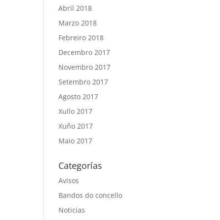
Abril 2018
Marzo 2018
Febreiro 2018
Decembro 2017
Novembro 2017
Setembro 2017
Agosto 2017
Xullo 2017
Xuño 2017
Maio 2017
Categorías
Avisos
Bandos do concello
Noticias