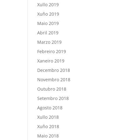
Xullo 2019
Xuño 2019
Maio 2019
Abril 2019
Marzo 2019
Febreiro 2019
Xaneiro 2019
Decembro 2018
Novembro 2018
Outubro 2018
Setembro 2018
Agosto 2018
Xullo 2018
Xuño 2018
Maio 2018