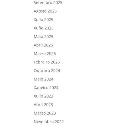
Setembro 2025
Agosto 2025
Xullo 2025
Xuño 2025
Maio 2025
Abril 2025
Marzo 2025
Febreiro 2025
Outubro 2024
Maio 2024
Xaneiro 2024
Xullo 2023
Abril 2023
Marzo 2023
Novembro 2022