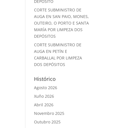
DEPÓSITO
CORTE SUBMINISTRO DE
AUGA EN SAN PAIO, MONES,
OUTEIRO, O PORTO E SANTA
MARÍA POR LIMPEZA DOS
DEPÓSITOS
CORTE SUBMINISTRO DE
AUGA EN PETÍN E
CARBALLAL POR LIMPEZA
DOS DEPÓSITOS
Histórico
Agosto 2026
Xuño 2026
Abril 2026
Novembro 2025
Outubro 2025