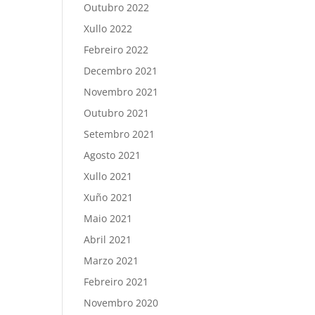
Outubro 2022
Xullo 2022
Febreiro 2022
Decembro 2021
Novembro 2021
Outubro 2021
Setembro 2021
Agosto 2021
Xullo 2021
Xuño 2021
Maio 2021
Abril 2021
Marzo 2021
Febreiro 2021
Novembro 2020