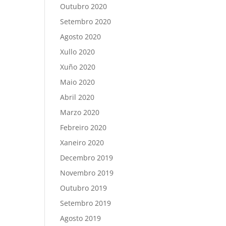
Outubro 2020
Setembro 2020
Agosto 2020
Xullo 2020
Xuño 2020
Maio 2020
Abril 2020
Marzo 2020
Febreiro 2020
Xaneiro 2020
Decembro 2019
Novembro 2019
Outubro 2019
Setembro 2019
Agosto 2019