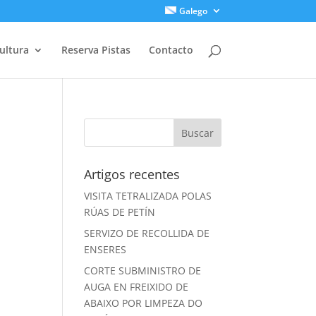
Galego
ultura
Reserva Pistas
Contacto
Artigos recentes
VISITA TETRALIZADA POLAS
RÚAS DE PETÍN
SERVIZO DE RECOLLIDA DE
ENSERES
CORTE SUBMINISTRO DE
AUGA EN FREIXIDO DE
ABAIXO POR LIMPEZA DO