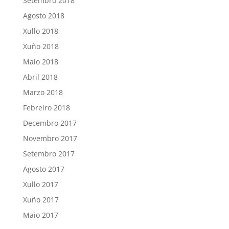
Setembro 2018
Agosto 2018
Xullo 2018
Xuño 2018
Maio 2018
Abril 2018
Marzo 2018
Febreiro 2018
Decembro 2017
Novembro 2017
Setembro 2017
Agosto 2017
Xullo 2017
Xuño 2017
Maio 2017