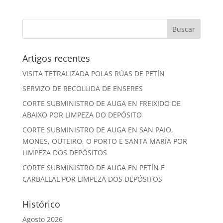
Artigos recentes
VISITA TETRALIZADA POLAS RÚAS DE PETÍN
SERVIZO DE RECOLLIDA DE ENSERES
CORTE SUBMINISTRO DE AUGA EN FREIXIDO DE
ABAIXO POR LIMPEZA DO DEPÓSITO
CORTE SUBMINISTRO DE AUGA EN SAN PAIO,
MONES, OUTEIRO, O PORTO E SANTA MARÍA POR
LIMPEZA DOS DEPÓSITOS
CORTE SUBMINISTRO DE AUGA EN PETÍN E
CARBALLAL POR LIMPEZA DOS DEPÓSITOS
Histórico
Agosto 2026