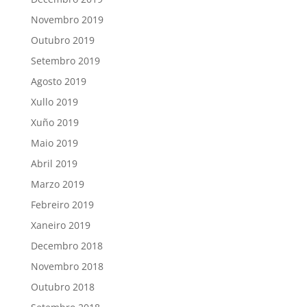
Novembro 2019
Outubro 2019
Setembro 2019
Agosto 2019
Xullo 2019
Xuño 2019
Maio 2019
Abril 2019
Marzo 2019
Febreiro 2019
Xaneiro 2019
Decembro 2018
Novembro 2018
Outubro 2018