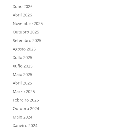
Xuño 2026
Abril 2026
Novembro 2025
Outubro 2025
Setembro 2025
Agosto 2025
Xullo 2025
Xuño 2025
Maio 2025
Abril 2025
Marzo 2025
Febreiro 2025
Outubro 2024
Maio 2024
Xaneiro 2024