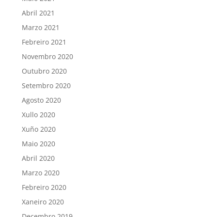
Abril 2021
Marzo 2021
Febreiro 2021
Novembro 2020
Outubro 2020
Setembro 2020
Agosto 2020
Xullo 2020
Xuño 2020
Maio 2020
Abril 2020
Marzo 2020
Febreiro 2020
Xaneiro 2020
Decembro 2019