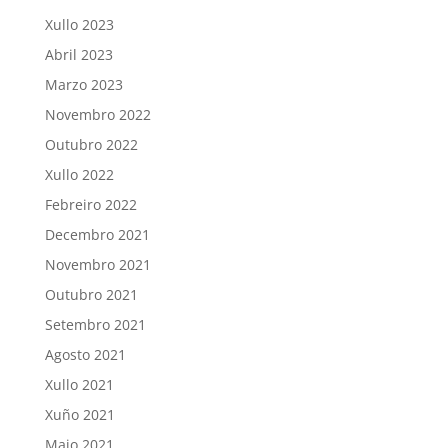
Xullo 2023
Abril 2023
Marzo 2023
Novembro 2022
Outubro 2022
Xullo 2022
Febreiro 2022
Decembro 2021
Novembro 2021
Outubro 2021
Setembro 2021
Agosto 2021
Xullo 2021
Xuño 2021
Maio 2021