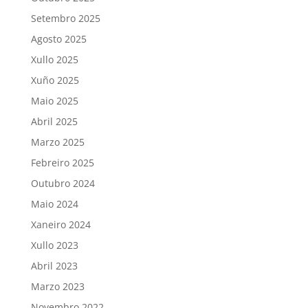
Setembro 2025
Agosto 2025
Xullo 2025
Xuño 2025
Maio 2025
Abril 2025
Marzo 2025
Febreiro 2025
Outubro 2024
Maio 2024
Xaneiro 2024
Xullo 2023
Abril 2023
Marzo 2023
Novembro 2022