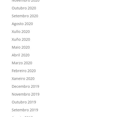
Novembro 2020
Outubro 2020
Setembro 2020
Agosto 2020
Xullo 2020
Xuño 2020
Maio 2020
Abril 2020
Marzo 2020
Febreiro 2020
Xaneiro 2020
Decembro 2019
Novembro 2019
Outubro 2019
Setembro 2019