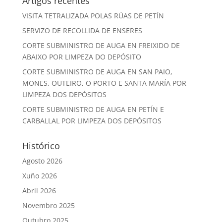
Artigos recentes
VISITA TETRALIZADA POLAS RÚAS DE PETÍN
SERVIZO DE RECOLLIDA DE ENSERES
CORTE SUBMINISTRO DE AUGA EN FREIXIDO DE
ABAIXO POR LIMPEZA DO DEPÓSITO
CORTE SUBMINISTRO DE AUGA EN SAN PAIO,
MONES, OUTEIRO, O PORTO E SANTA MARÍA POR
LIMPEZA DOS DEPÓSITOS
CORTE SUBMINISTRO DE AUGA EN PETÍN E
CARBALLAL POR LIMPEZA DOS DEPÓSITOS
Histórico
Agosto 2026
Xuño 2026
Abril 2026
Novembro 2025
Outubro 2025