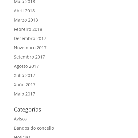
Maio 2018
Abril 2018
Marzo 2018
Febreiro 2018
Decembro 2017
Novembro 2017
Setembro 2017
Agosto 2017
Xullo 2017
Xuño 2017
Maio 2017
Categorías
Avisos
Bandos do concello
Noticias