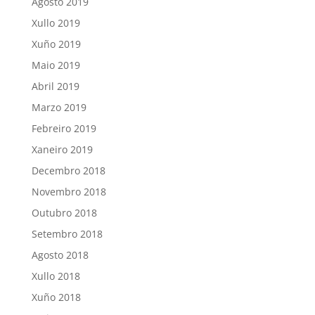
Agosto 2019
Xullo 2019
Xuño 2019
Maio 2019
Abril 2019
Marzo 2019
Febreiro 2019
Xaneiro 2019
Decembro 2018
Novembro 2018
Outubro 2018
Setembro 2018
Agosto 2018
Xullo 2018
Xuño 2018