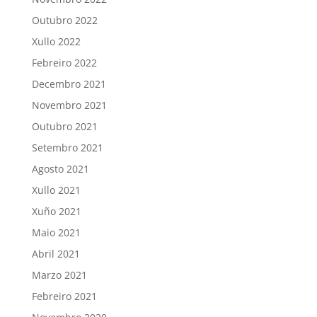
Outubro 2022
Xullo 2022
Febreiro 2022
Decembro 2021
Novembro 2021
Outubro 2021
Setembro 2021
Agosto 2021
Xullo 2021
Xuño 2021
Maio 2021
Abril 2021
Marzo 2021
Febreiro 2021