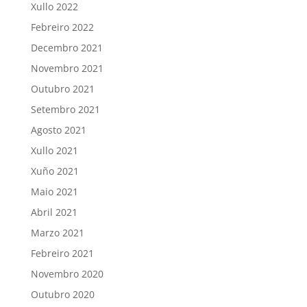
Xullo 2022
Febreiro 2022
Decembro 2021
Novembro 2021
Outubro 2021
Setembro 2021
Agosto 2021
Xullo 2021
Xuño 2021
Maio 2021
Abril 2021
Marzo 2021
Febreiro 2021
Novembro 2020
Outubro 2020