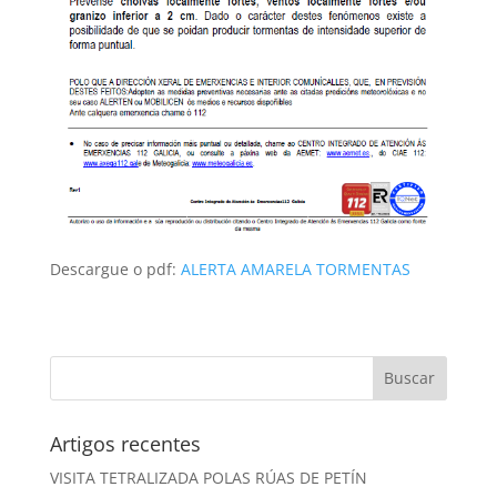
Descargue o pdf:
ALERTA AMARELA TORMENTAS
Artigos recentes
VISITA TETRALIZADA POLAS RÚAS DE PETÍN