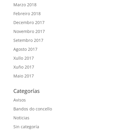
Marzo 2018
Febreiro 2018
Decembro 2017
Novembro 2017
Setembro 2017
Agosto 2017
Xullo 2017
Xuño 2017
Maio 2017
Categorías
Avisos
Bandos do concello
Noticias
Sin categoría