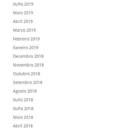
Xuño 2019
Maio 2019
Abril 2019
Marzo 2019
Febreiro 2019
Xaneiro 2019
Decembro 2018
Novembro 2018
Outubro 2018
Setembro 2018
Agosto 2018
Xullo 2018
Xuño 2018
Maio 2018
Abril 2018