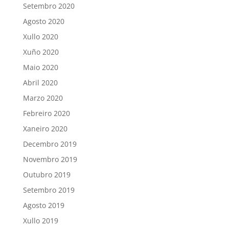
Setembro 2020
Agosto 2020
Xullo 2020
Xuño 2020
Maio 2020
Abril 2020
Marzo 2020
Febreiro 2020
Xaneiro 2020
Decembro 2019
Novembro 2019
Outubro 2019
Setembro 2019
Agosto 2019
Xullo 2019