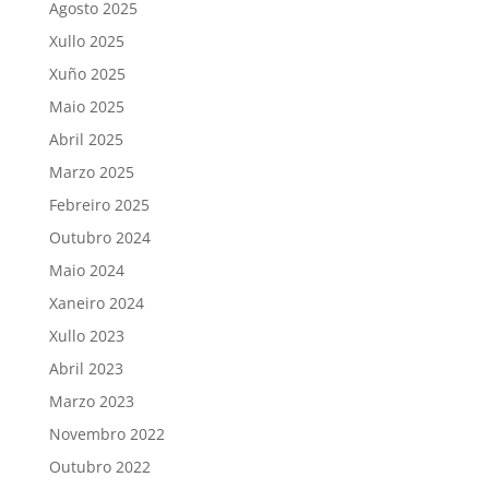
Agosto 2025
Xullo 2025
Xuño 2025
Maio 2025
Abril 2025
Marzo 2025
Febreiro 2025
Outubro 2024
Maio 2024
Xaneiro 2024
Xullo 2023
Abril 2023
Marzo 2023
Novembro 2022
Outubro 2022