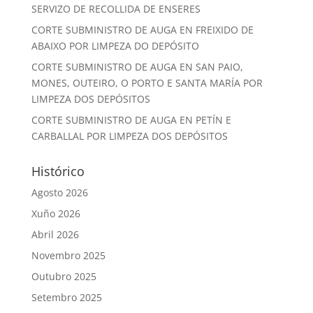
SERVIZO DE RECOLLIDA DE ENSERES
CORTE SUBMINISTRO DE AUGA EN FREIXIDO DE
ABAIXO POR LIMPEZA DO DEPÓSITO
CORTE SUBMINISTRO DE AUGA EN SAN PAIO,
MONES, OUTEIRO, O PORTO E SANTA MARÍA POR
LIMPEZA DOS DEPÓSITOS
CORTE SUBMINISTRO DE AUGA EN PETÍN E
CARBALLAL POR LIMPEZA DOS DEPÓSITOS
Histórico
Agosto 2026
Xuño 2026
Abril 2026
Novembro 2025
Outubro 2025
Setembro 2025