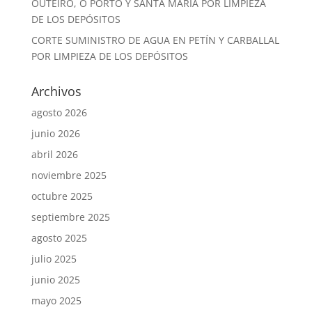
OUTEIRO, O PORTO Y SANTA MARÍA POR LIMPIEZA
DE LOS DEPÓSITOS
CORTE SUMINISTRO DE AGUA EN PETÍN Y CARBALLAL
POR LIMPIEZA DE LOS DEPÓSITOS
Archivos
agosto 2026
junio 2026
abril 2026
noviembre 2025
octubre 2025
septiembre 2025
agosto 2025
julio 2025
junio 2025
mayo 2025