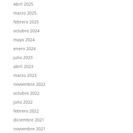
abril 2025
marzo 2025
febrero 2025
octubre 2024
mayo 2024
enero 2024
julio 2023
abril 2023
marzo 2023
noviembre 2022
octubre 2022
julio 2022
febrero 2022
diciembre 2021
noviembre 2021