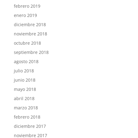
febrero 2019
enero 2019
diciembre 2018
noviembre 2018
octubre 2018
septiembre 2018
agosto 2018
julio 2018
junio 2018
mayo 2018
abril 2018
marzo 2018
febrero 2018
diciembre 2017
noviembre 2017