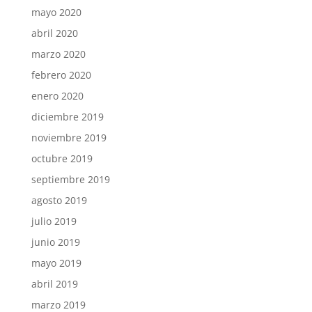
mayo 2020
abril 2020
marzo 2020
febrero 2020
enero 2020
diciembre 2019
noviembre 2019
octubre 2019
septiembre 2019
agosto 2019
julio 2019
junio 2019
mayo 2019
abril 2019
marzo 2019