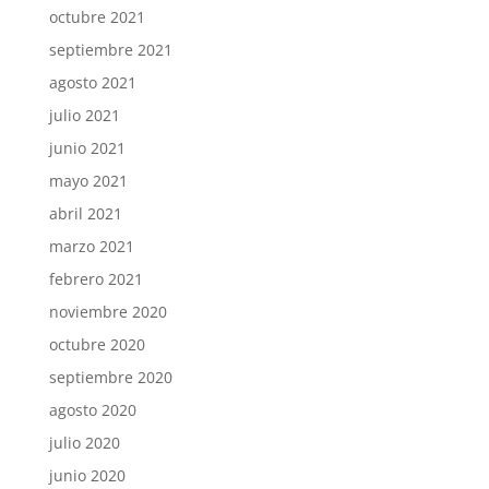
octubre 2021
septiembre 2021
agosto 2021
julio 2021
junio 2021
mayo 2021
abril 2021
marzo 2021
febrero 2021
noviembre 2020
octubre 2020
septiembre 2020
agosto 2020
julio 2020
junio 2020