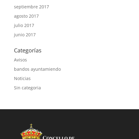
septiembre 2017
agosto 2017
julio 2017
junio 2017
Categorías
Avisos
bandos ayuntamiendo
Noticias
Sin categoria