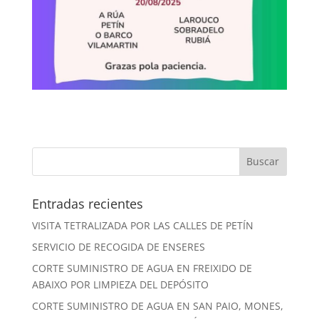
Entradas recientes
VISITA TETRALIZADA POR LAS CALLES DE PETÍN
SERVICIO DE RECOGIDA DE ENSERES
CORTE SUMINISTRO DE AGUA EN FREIXIDO DE
ABAIXO POR LIMPIEZA DEL DEPÓSITO
CORTE SUMINISTRO DE AGUA EN SAN PAIO, MONES,