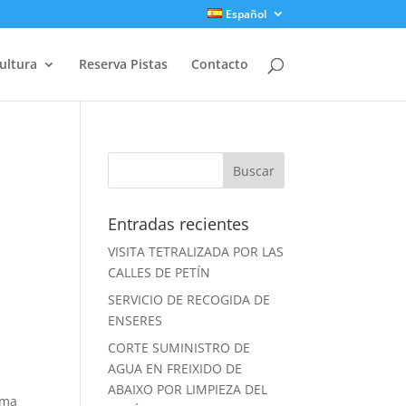
Español
ultura
Reserva Pistas
Contacto
Entradas recientes
VISITA TETRALIZADA POR LAS
CALLES DE PETÍN
SERVICIO DE RECOGIDA DE
ENSERES
CORTE SUMINISTRO DE
AGUA EN FREIXIDO DE
ABAIXO POR LIMPIEZA DEL
ima