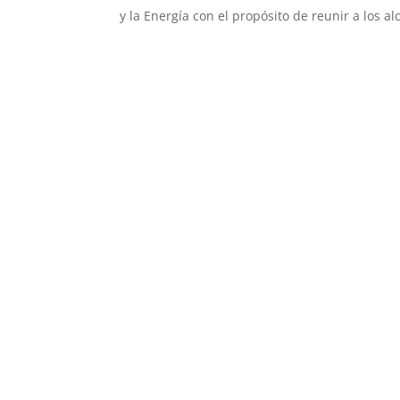
y la Energía con el propósito de reunir a los alc