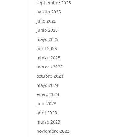
septiembre 2025
agosto 2025
julio 2025
junio 2025
mayo 2025
abril 2025
marzo 2025
febrero 2025
octubre 2024
mayo 2024
enero 2024
julio 2023
abril 2023
marzo 2023
noviembre 2022