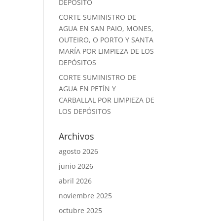
DEPÓSITO
CORTE SUMINISTRO DE
AGUA EN SAN PAIO, MONES,
OUTEIRO, O PORTO Y SANTA
MARÍA POR LIMPIEZA DE LOS
DEPÓSITOS
CORTE SUMINISTRO DE
AGUA EN PETÍN Y
CARBALLAL POR LIMPIEZA DE
LOS DEPÓSITOS
Archivos
agosto 2026
junio 2026
abril 2026
noviembre 2025
octubre 2025