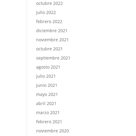
octubre 2022
julio 2022
febrero 2022
diciembre 2021
noviembre 2021
octubre 2021
septiembre 2021
agosto 2021
julio 2021
junio 2021
mayo 2021
abril 2021
marzo 2021
febrero 2021
noviembre 2020