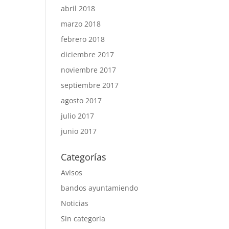
abril 2018
marzo 2018
febrero 2018
diciembre 2017
noviembre 2017
septiembre 2017
agosto 2017
julio 2017
junio 2017
Categorías
Avisos
bandos ayuntamiendo
Noticias
Sin categoria