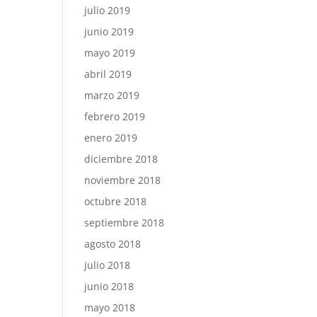
julio 2019
junio 2019
mayo 2019
abril 2019
marzo 2019
febrero 2019
enero 2019
diciembre 2018
noviembre 2018
octubre 2018
septiembre 2018
agosto 2018
julio 2018
junio 2018
mayo 2018