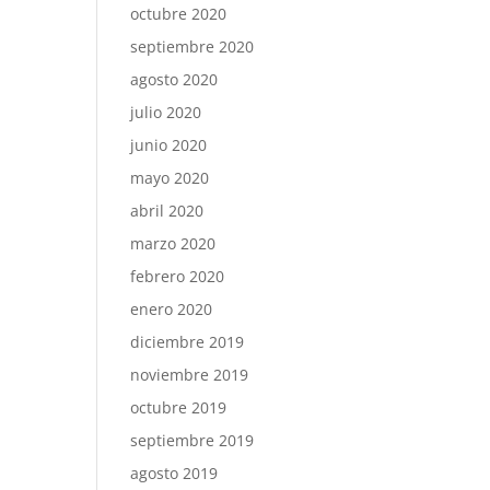
octubre 2020
septiembre 2020
agosto 2020
julio 2020
junio 2020
mayo 2020
abril 2020
marzo 2020
febrero 2020
enero 2020
diciembre 2019
noviembre 2019
octubre 2019
septiembre 2019
agosto 2019