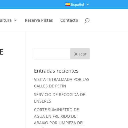
Español
ultura
Reserva Pistas
Contacto
E
Entradas recientes
VISITA TETRALIZADA POR LAS
CALLES DE PETÍN
SERVICIO DE RECOGIDA DE
ENSERES
CORTE SUMINISTRO DE
AGUA EN FREIXIDO DE
ABAIXO POR LIMPIEZA DEL