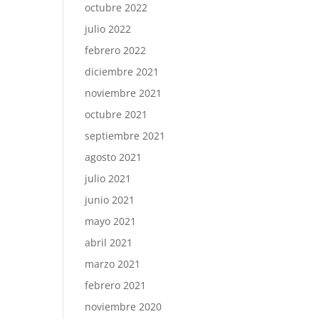
octubre 2022
julio 2022
febrero 2022
diciembre 2021
noviembre 2021
octubre 2021
septiembre 2021
agosto 2021
julio 2021
junio 2021
mayo 2021
abril 2021
marzo 2021
febrero 2021
noviembre 2020