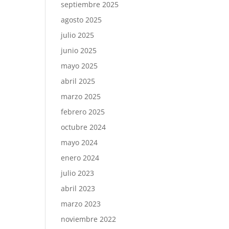
septiembre 2025
agosto 2025
julio 2025
junio 2025
mayo 2025
abril 2025
marzo 2025
febrero 2025
octubre 2024
mayo 2024
enero 2024
julio 2023
abril 2023
marzo 2023
noviembre 2022