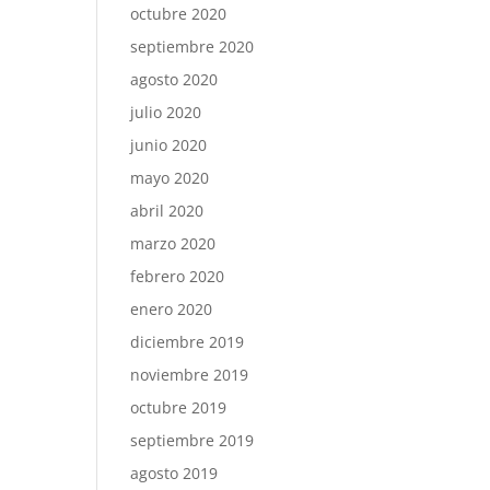
octubre 2020
septiembre 2020
agosto 2020
julio 2020
junio 2020
mayo 2020
abril 2020
marzo 2020
febrero 2020
enero 2020
diciembre 2019
noviembre 2019
octubre 2019
septiembre 2019
agosto 2019