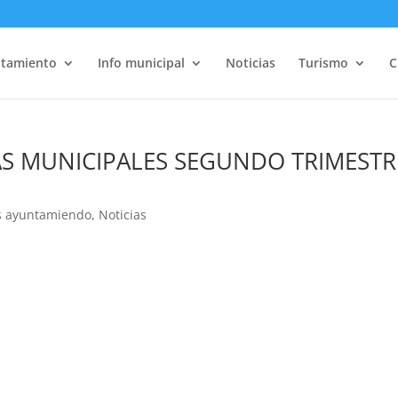
tamiento
Info municipal
Noticias
Turismo
C
AS MUNICIPALES SEGUNDO TRIMESTR
s ayuntamiendo
,
Noticias