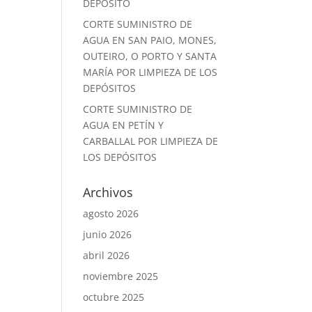
DEPÓSITO
CORTE SUMINISTRO DE
AGUA EN SAN PAIO, MONES,
OUTEIRO, O PORTO Y SANTA
MARÍA POR LIMPIEZA DE LOS
DEPÓSITOS
CORTE SUMINISTRO DE
AGUA EN PETÍN Y
CARBALLAL POR LIMPIEZA DE
LOS DEPÓSITOS
Archivos
agosto 2026
junio 2026
abril 2026
noviembre 2025
octubre 2025