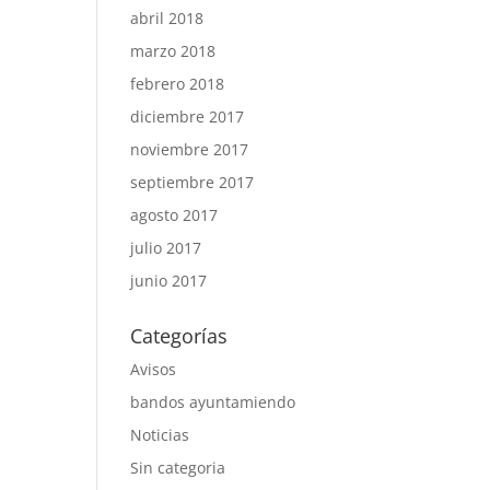
abril 2018
marzo 2018
febrero 2018
diciembre 2017
noviembre 2017
septiembre 2017
agosto 2017
julio 2017
junio 2017
Categorías
Avisos
bandos ayuntamiendo
Noticias
Sin categoria