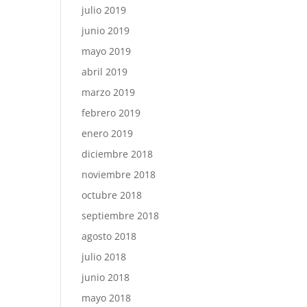
julio 2019
junio 2019
mayo 2019
abril 2019
marzo 2019
febrero 2019
enero 2019
diciembre 2018
noviembre 2018
octubre 2018
septiembre 2018
agosto 2018
julio 2018
junio 2018
mayo 2018