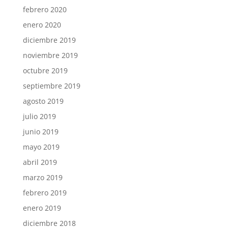
febrero 2020
enero 2020
diciembre 2019
noviembre 2019
octubre 2019
septiembre 2019
agosto 2019
julio 2019
junio 2019
mayo 2019
abril 2019
marzo 2019
febrero 2019
enero 2019
diciembre 2018