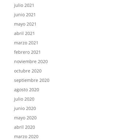
julio 2021
junio 2021
mayo 2021
abril 2021
marzo 2021
febrero 2021
noviembre 2020
octubre 2020
septiembre 2020
agosto 2020
julio 2020
junio 2020
mayo 2020
abril 2020
marzo 2020