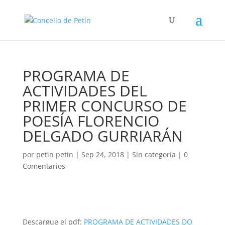
PROGRAMA DE
ACTIVIDADES DEL
PRIMER CONCURSO DE
POESÍA FLORENCIO
DELGADO GURRIARÁN
por
petin petin
|
Sep 24, 2018
|
Sin categoria
|
0
Comentarios
Descargue el pdf:
PROGRAMA DE ACTIVIDADES DO