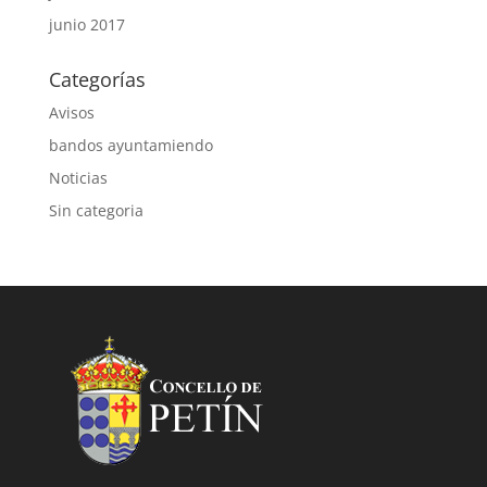
junio 2017
Categorías
Avisos
bandos ayuntamiendo
Noticias
Sin categoria