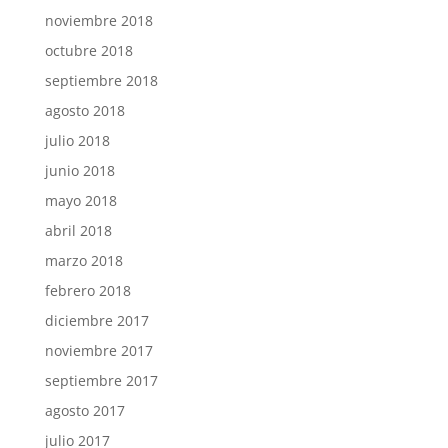
noviembre 2018
octubre 2018
septiembre 2018
agosto 2018
julio 2018
junio 2018
mayo 2018
abril 2018
marzo 2018
febrero 2018
diciembre 2017
noviembre 2017
septiembre 2017
agosto 2017
julio 2017