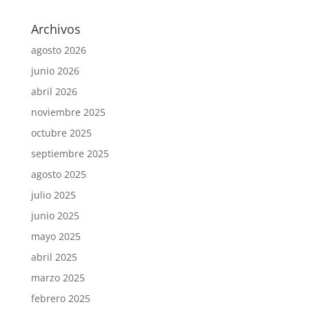
Archivos
agosto 2026
junio 2026
abril 2026
noviembre 2025
octubre 2025
septiembre 2025
agosto 2025
julio 2025
junio 2025
mayo 2025
abril 2025
marzo 2025
febrero 2025