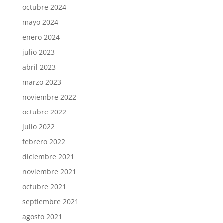
octubre 2024
mayo 2024
enero 2024
julio 2023
abril 2023
marzo 2023
noviembre 2022
octubre 2022
julio 2022
febrero 2022
diciembre 2021
noviembre 2021
octubre 2021
septiembre 2021
agosto 2021