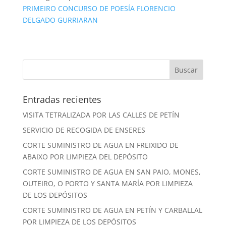
PRIMEIRO CONCURSO DE POESÍA FLORENCIO
DELGADO GURRIARAN
Entradas recientes
VISITA TETRALIZADA POR LAS CALLES DE PETÍN
SERVICIO DE RECOGIDA DE ENSERES
CORTE SUMINISTRO DE AGUA EN FREIXIDO DE
ABAIXO POR LIMPIEZA DEL DEPÓSITO
CORTE SUMINISTRO DE AGUA EN SAN PAIO, MONES,
OUTEIRO, O PORTO Y SANTA MARÍA POR LIMPIEZA
DE LOS DEPÓSITOS
CORTE SUMINISTRO DE AGUA EN PETÍN Y CARBALLAL
POR LIMPIEZA DE LOS DEPÓSITOS