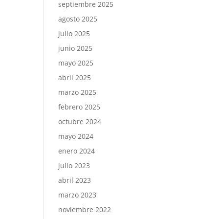
septiembre 2025
agosto 2025
julio 2025
junio 2025
mayo 2025
abril 2025
marzo 2025
febrero 2025
octubre 2024
mayo 2024
enero 2024
julio 2023
abril 2023
marzo 2023
noviembre 2022