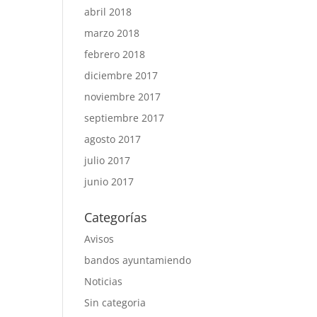
abril 2018
marzo 2018
febrero 2018
diciembre 2017
noviembre 2017
septiembre 2017
agosto 2017
julio 2017
junio 2017
Categorías
Avisos
bandos ayuntamiendo
Noticias
Sin categoria