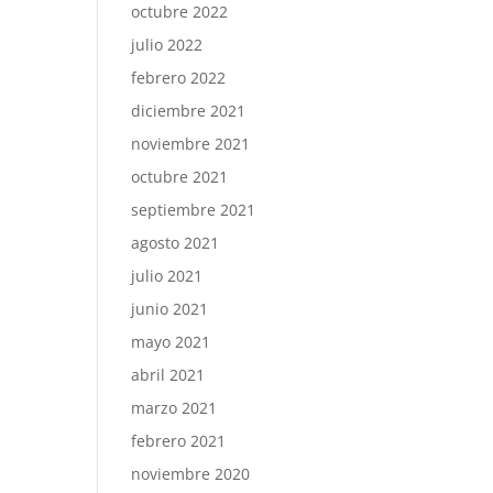
octubre 2022
julio 2022
febrero 2022
diciembre 2021
noviembre 2021
octubre 2021
septiembre 2021
agosto 2021
julio 2021
junio 2021
mayo 2021
abril 2021
marzo 2021
febrero 2021
noviembre 2020