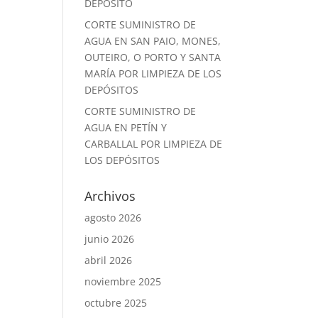
DEPÓSITO
CORTE SUMINISTRO DE
AGUA EN SAN PAIO, MONES,
OUTEIRO, O PORTO Y SANTA
MARÍA POR LIMPIEZA DE LOS
DEPÓSITOS
CORTE SUMINISTRO DE
AGUA EN PETÍN Y
CARBALLAL POR LIMPIEZA DE
LOS DEPÓSITOS
Archivos
agosto 2026
junio 2026
abril 2026
noviembre 2025
octubre 2025