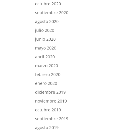
octubre 2020
septiembre 2020
agosto 2020
julio 2020
junio 2020
mayo 2020
abril 2020
marzo 2020
febrero 2020
enero 2020
diciembre 2019
noviembre 2019
octubre 2019
septiembre 2019
agosto 2019