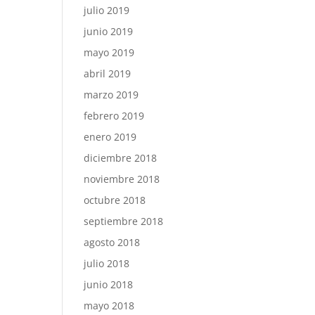
julio 2019
junio 2019
mayo 2019
abril 2019
marzo 2019
febrero 2019
enero 2019
diciembre 2018
noviembre 2018
octubre 2018
septiembre 2018
agosto 2018
julio 2018
junio 2018
mayo 2018