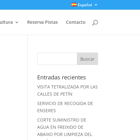
Español
ultura
Reserva Pistas
Contacto
Entradas recientes
VISITA TETRALIZADA POR LAS
CALLES DE PETÍN
SERVICIO DE RECOGIDA DE
ENSERES
CORTE SUMINISTRO DE
AGUA EN FREIXIDO DE
ABAIXO POR LIMPIEZA DEL