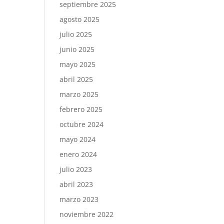
septiembre 2025
agosto 2025
julio 2025
junio 2025
mayo 2025
abril 2025
marzo 2025
febrero 2025
octubre 2024
mayo 2024
enero 2024
julio 2023
abril 2023
marzo 2023
noviembre 2022