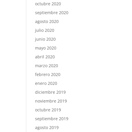
octubre 2020
septiembre 2020
agosto 2020
julio 2020
junio 2020
mayo 2020
abril 2020
marzo 2020
febrero 2020
enero 2020
diciembre 2019
noviembre 2019
octubre 2019
septiembre 2019
agosto 2019