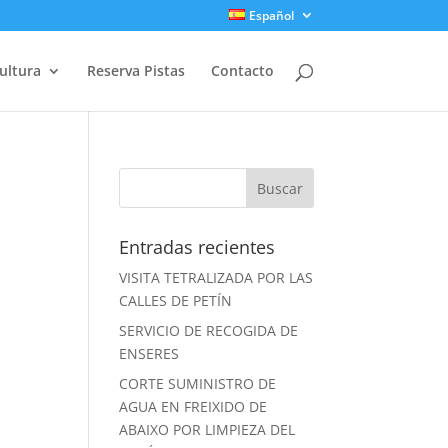
Español
ultura
Reserva Pistas
Contacto
Entradas recientes
VISITA TETRALIZADA POR LAS
CALLES DE PETÍN
SERVICIO DE RECOGIDA DE
ENSERES
CORTE SUMINISTRO DE
AGUA EN FREIXIDO DE
ABAIXO POR LIMPIEZA DEL