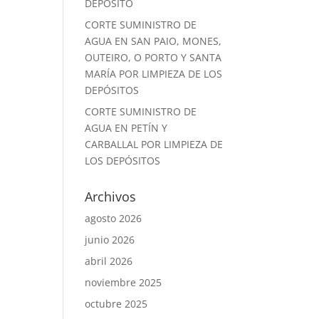
DEPÓSITO
CORTE SUMINISTRO DE
AGUA EN SAN PAIO, MONES,
OUTEIRO, O PORTO Y SANTA
MARÍA POR LIMPIEZA DE LOS
DEPÓSITOS
CORTE SUMINISTRO DE
AGUA EN PETÍN Y
CARBALLAL POR LIMPIEZA DE
LOS DEPÓSITOS
Archivos
agosto 2026
junio 2026
abril 2026
noviembre 2025
octubre 2025