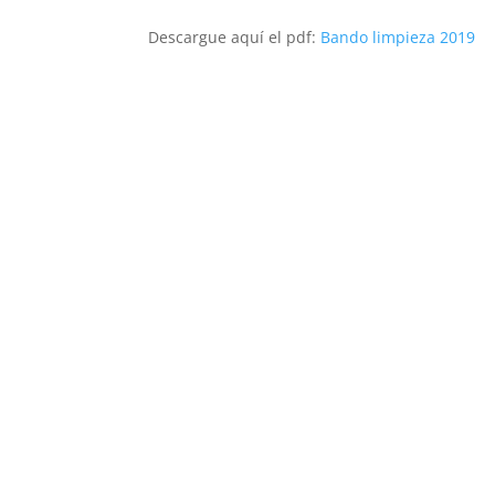
Descargue aquí el pdf:
Bando limpieza 2019