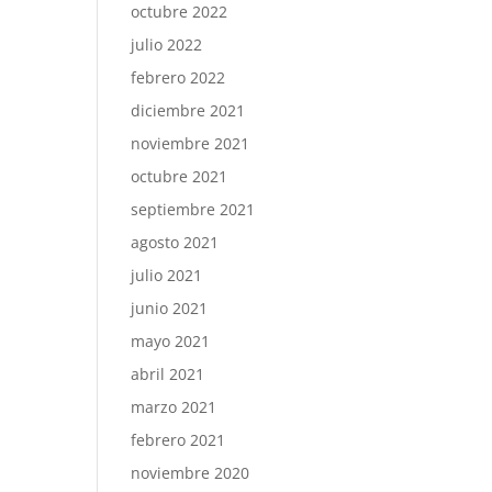
octubre 2022
julio 2022
febrero 2022
diciembre 2021
noviembre 2021
octubre 2021
septiembre 2021
agosto 2021
julio 2021
junio 2021
mayo 2021
abril 2021
marzo 2021
febrero 2021
noviembre 2020