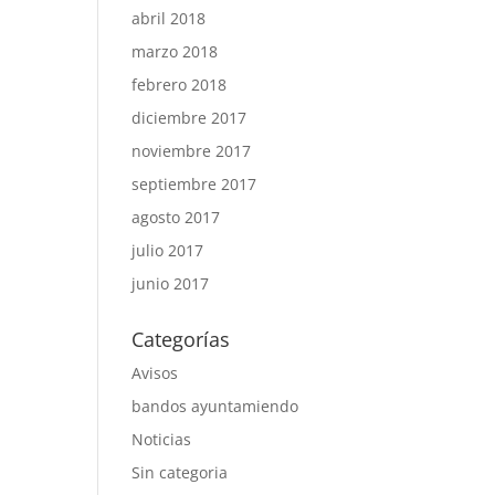
abril 2018
marzo 2018
febrero 2018
diciembre 2017
noviembre 2017
septiembre 2017
agosto 2017
julio 2017
junio 2017
Categorías
Avisos
bandos ayuntamiendo
Noticias
Sin categoria