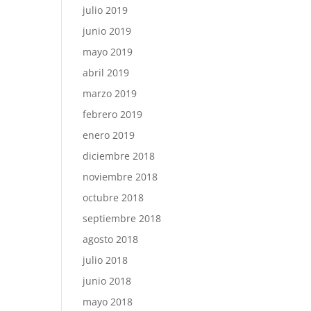
julio 2019
junio 2019
mayo 2019
abril 2019
marzo 2019
febrero 2019
enero 2019
diciembre 2018
noviembre 2018
octubre 2018
septiembre 2018
agosto 2018
julio 2018
junio 2018
mayo 2018