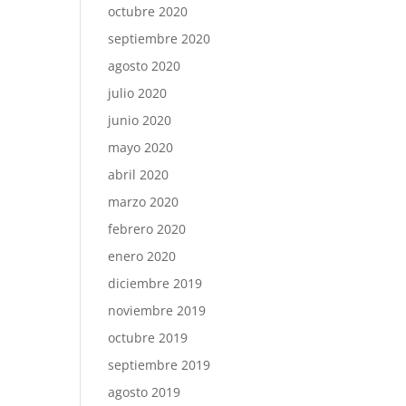
octubre 2020
septiembre 2020
agosto 2020
julio 2020
junio 2020
mayo 2020
abril 2020
marzo 2020
febrero 2020
enero 2020
diciembre 2019
noviembre 2019
octubre 2019
septiembre 2019
agosto 2019