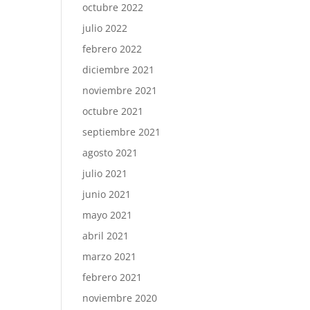
octubre 2022
julio 2022
febrero 2022
diciembre 2021
noviembre 2021
octubre 2021
septiembre 2021
agosto 2021
julio 2021
junio 2021
mayo 2021
abril 2021
marzo 2021
febrero 2021
noviembre 2020