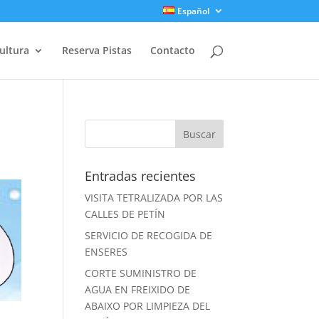
Español
ultura
Reserva Pistas
Contacto
Entradas recientes
VISITA TETRALIZADA POR LAS
CALLES DE PETÍN
SERVICIO DE RECOGIDA DE
ENSERES
CORTE SUMINISTRO DE
AGUA EN FREIXIDO DE
ABAIXO POR LIMPIEZA DEL