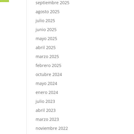
septiembre 2025
agosto 2025
julio 2025
junio 2025
mayo 2025
abril 2025
marzo 2025
febrero 2025
octubre 2024
mayo 2024
enero 2024
julio 2023
abril 2023
marzo 2023
noviembre 2022