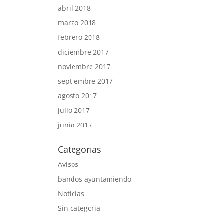
abril 2018
marzo 2018
febrero 2018
diciembre 2017
noviembre 2017
septiembre 2017
agosto 2017
julio 2017
junio 2017
Categorías
Avisos
bandos ayuntamiendo
Noticias
Sin categoria