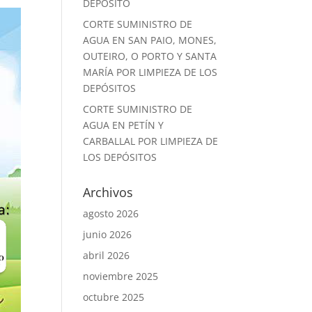
DEPÓSITO
CORTE SUMINISTRO DE
AGUA EN SAN PAIO, MONES,
OUTEIRO, O PORTO Y SANTA
MARÍA POR LIMPIEZA DE LOS
DEPÓSITOS
CORTE SUMINISTRO DE
AGUA EN PETÍN Y
CARBALLAL POR LIMPIEZA DE
LOS DEPÓSITOS
Archivos
agosto 2026
junio 2026
abril 2026
noviembre 2025
octubre 2025