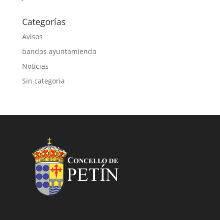
Categorías
Avisos
bandos ayuntamiendo
Noticias
Sin categoria