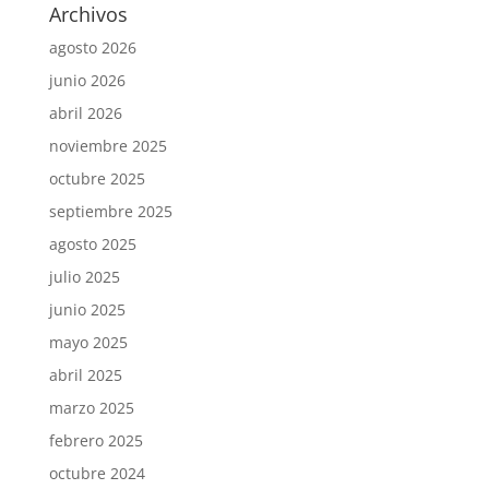
Archivos
agosto 2026
junio 2026
abril 2026
noviembre 2025
octubre 2025
septiembre 2025
agosto 2025
julio 2025
junio 2025
mayo 2025
abril 2025
marzo 2025
febrero 2025
octubre 2024