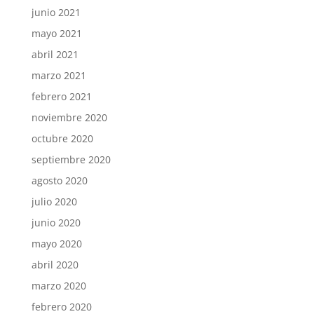
junio 2021
mayo 2021
abril 2021
marzo 2021
febrero 2021
noviembre 2020
octubre 2020
septiembre 2020
agosto 2020
julio 2020
junio 2020
mayo 2020
abril 2020
marzo 2020
febrero 2020