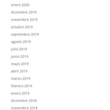
enero 2020
diciembre 2019
noviembre 2019
octubre 2019
septiembre 2019
agosto 2019
julio 2019
junio 2019
mayo 2019
abril 2019
marzo 2019
febrero 2019
enero 2019
diciembre 2018
noviembre 2018