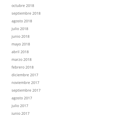
octubre 2018
septiembre 2018
agosto 2018
julio 2018
junio 2018
mayo 2018
abril 2018
marzo 2018
febrero 2018
diciembre 2017
noviembre 2017
septiembre 2017
agosto 2017
julio 2017
junio 2017