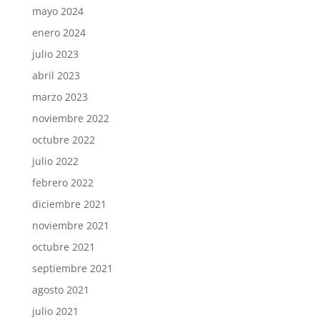
mayo 2024
enero 2024
julio 2023
abril 2023
marzo 2023
noviembre 2022
octubre 2022
julio 2022
febrero 2022
diciembre 2021
noviembre 2021
octubre 2021
septiembre 2021
agosto 2021
julio 2021