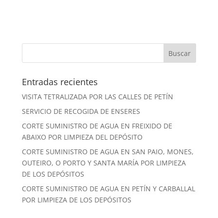
Entradas recientes
VISITA TETRALIZADA POR LAS CALLES DE PETÍN
SERVICIO DE RECOGIDA DE ENSERES
CORTE SUMINISTRO DE AGUA EN FREIXIDO DE
ABAIXO POR LIMPIEZA DEL DEPÓSITO
CORTE SUMINISTRO DE AGUA EN SAN PAIO, MONES,
OUTEIRO, O PORTO Y SANTA MARÍA POR LIMPIEZA
DE LOS DEPÓSITOS
CORTE SUMINISTRO DE AGUA EN PETÍN Y CARBALLAL
POR LIMPIEZA DE LOS DEPÓSITOS