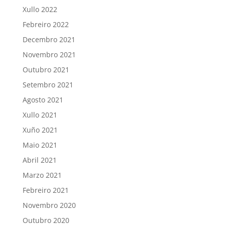
Xullo 2022
Febreiro 2022
Decembro 2021
Novembro 2021
Outubro 2021
Setembro 2021
Agosto 2021
Xullo 2021
Xuño 2021
Maio 2021
Abril 2021
Marzo 2021
Febreiro 2021
Novembro 2020
Outubro 2020