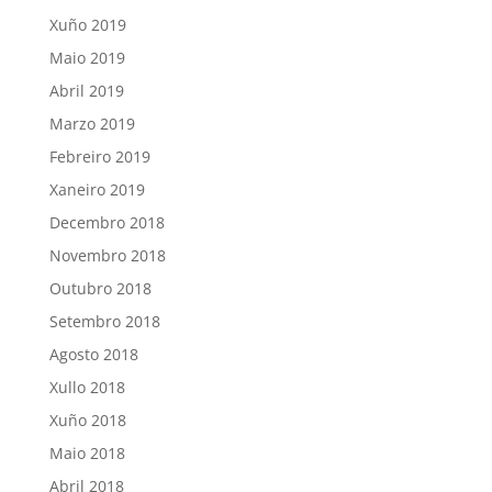
Xuño 2019
Maio 2019
Abril 2019
Marzo 2019
Febreiro 2019
Xaneiro 2019
Decembro 2018
Novembro 2018
Outubro 2018
Setembro 2018
Agosto 2018
Xullo 2018
Xuño 2018
Maio 2018
Abril 2018