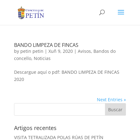
BANDO LIMPEZA DE FINCAS
by
petin petin
|
Xuñ 9, 2020
|
Avisos
,
Bandos do
concello
,
Noticias
Descargue aquí o pdf: BANDO LIMPEZA DE FINCAS
2020
Next Entries »
Artigos recentes
VISITA TETRALIZADA POLAS RÚAS DE PETÍN