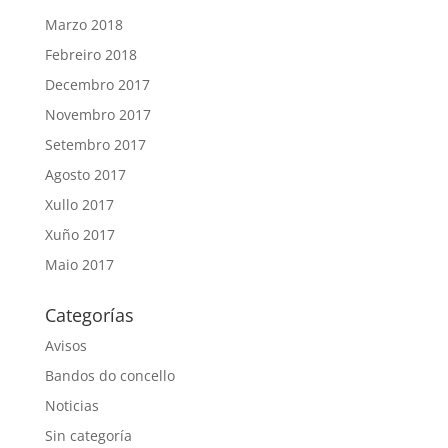
Marzo 2018
Febreiro 2018
Decembro 2017
Novembro 2017
Setembro 2017
Agosto 2017
Xullo 2017
Xuño 2017
Maio 2017
Categorías
Avisos
Bandos do concello
Noticias
Sin categoría