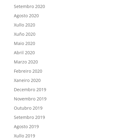
Setembro 2020
Agosto 2020
Xullo 2020
Xuño 2020
Maio 2020
Abril 2020
Marzo 2020
Febreiro 2020
Xaneiro 2020
Decembro 2019
Novembro 2019
Outubro 2019
Setembro 2019
Agosto 2019
Xullo 2019