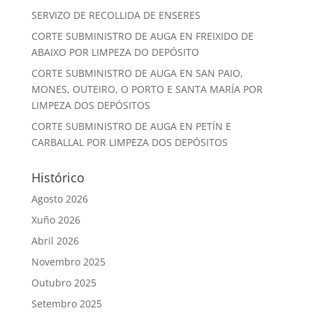
SERVIZO DE RECOLLIDA DE ENSERES
CORTE SUBMINISTRO DE AUGA EN FREIXIDO DE
ABAIXO POR LIMPEZA DO DEPÓSITO
CORTE SUBMINISTRO DE AUGA EN SAN PAIO,
MONES, OUTEIRO, O PORTO E SANTA MARÍA POR
LIMPEZA DOS DEPÓSITOS
CORTE SUBMINISTRO DE AUGA EN PETÍN E
CARBALLAL POR LIMPEZA DOS DEPÓSITOS
Histórico
Agosto 2026
Xuño 2026
Abril 2026
Novembro 2025
Outubro 2025
Setembro 2025