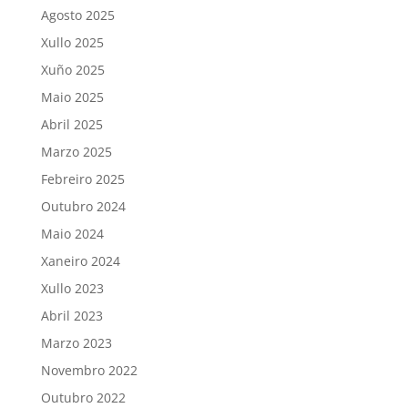
Agosto 2025
Xullo 2025
Xuño 2025
Maio 2025
Abril 2025
Marzo 2025
Febreiro 2025
Outubro 2024
Maio 2024
Xaneiro 2024
Xullo 2023
Abril 2023
Marzo 2023
Novembro 2022
Outubro 2022