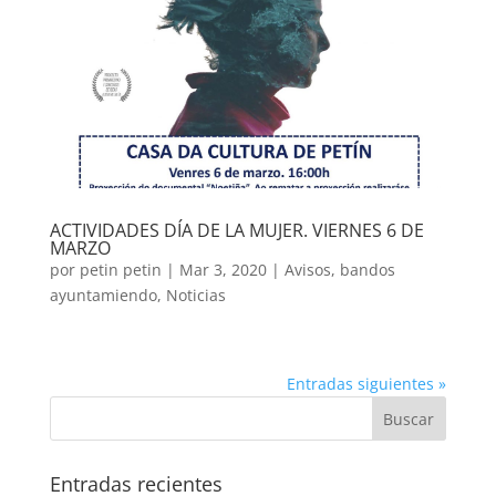
ACTIVIDADES DÍA DE LA MUJER. VIERNES 6 DE
MARZO
por
petin petin
|
Mar 3, 2020
|
Avisos
,
bandos
ayuntamiendo
,
Noticias
Entradas siguientes »
Entradas recientes