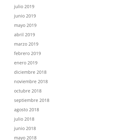
julio 2019
junio 2019
mayo 2019
abril 2019
marzo 2019
febrero 2019
enero 2019
diciembre 2018
noviembre 2018
octubre 2018
septiembre 2018
agosto 2018
julio 2018
junio 2018
mayo 2018