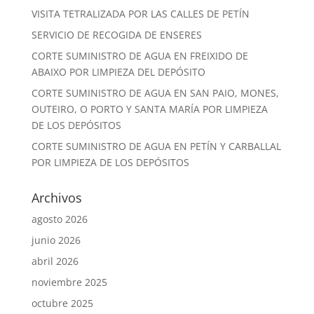
VISITA TETRALIZADA POR LAS CALLES DE PETÍN
SERVICIO DE RECOGIDA DE ENSERES
CORTE SUMINISTRO DE AGUA EN FREIXIDO DE
ABAIXO POR LIMPIEZA DEL DEPÓSITO
CORTE SUMINISTRO DE AGUA EN SAN PAIO, MONES,
OUTEIRO, O PORTO Y SANTA MARÍA POR LIMPIEZA
DE LOS DEPÓSITOS
CORTE SUMINISTRO DE AGUA EN PETÍN Y CARBALLAL
POR LIMPIEZA DE LOS DEPÓSITOS
Archivos
agosto 2026
junio 2026
abril 2026
noviembre 2025
octubre 2025