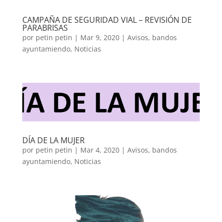
CAMPAÑA DE SEGURIDAD VIAL – REVISIÓN DE
PARABRISAS
por
petin petin
|
Mar 9, 2020
|
Avisos
,
bandos
ayuntamiendo
,
Noticias
DÍA DE LA MUJER
por
petin petin
|
Mar 4, 2020
|
Avisos
,
bandos
ayuntamiendo
,
Noticias