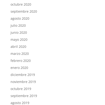
octubre 2020
septiembre 2020
agosto 2020
julio 2020
junio 2020
mayo 2020
abril 2020
marzo 2020
febrero 2020
enero 2020
diciembre 2019
noviembre 2019
octubre 2019
septiembre 2019
agosto 2019