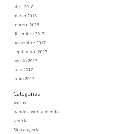
abril 2018
marzo 2018
febrero 2018
diciembre 2017
noviembre 2017
septiembre 2017
agosto 2017
julio 2017
junio 2017
Categorías
Avisos
bandos ayuntamiendo
Noticias
Sin categoria