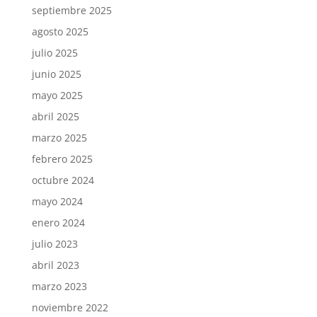
septiembre 2025
agosto 2025
julio 2025
junio 2025
mayo 2025
abril 2025
marzo 2025
febrero 2025
octubre 2024
mayo 2024
enero 2024
julio 2023
abril 2023
marzo 2023
noviembre 2022