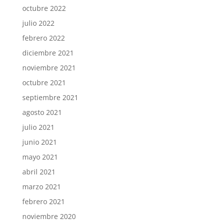
octubre 2022
julio 2022
febrero 2022
diciembre 2021
noviembre 2021
octubre 2021
septiembre 2021
agosto 2021
julio 2021
junio 2021
mayo 2021
abril 2021
marzo 2021
febrero 2021
noviembre 2020