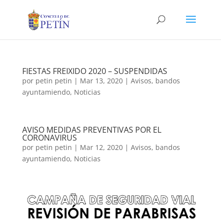
FIESTAS FREIXIDO 2020 – SUSPENDIDAS
por
petin petin
|
Mar 13, 2020
|
Avisos
,
bandos
ayuntamiendo
,
Noticias
AVISO MEDIDAS PREVENTIVAS POR EL
CORONAVIRUS
por
petin petin
|
Mar 12, 2020
|
Avisos
,
bandos
ayuntamiendo
,
Noticias