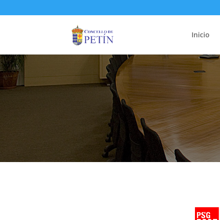
Inicio