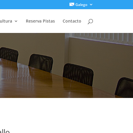
Galego
ultura
Reserva Pistas
Contacto
llo